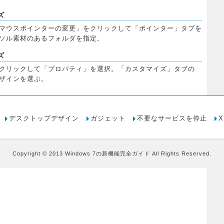
ズ
マウスポインターの変更」をクリックして「ポインター」タブを
ソル素材のあるフォルダを指定。
ズ
クリックして「プロパティ」を選択。「カスタマイズ」タブの
ザインを選ぶ。
デスクトップデザイン
ガジェット
不要なサービスを停止
Copyright © 2013
Windows 7の新機能完全ガイド
All Rights Reserved.